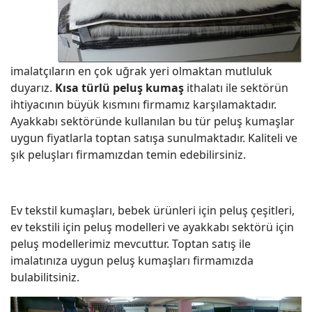
imalatçıların en çok uğrak yeri olmaktan mutluluk
duyarız.
Kısa türlü peluş kumaş
ithalatı ile sektörün
ihtiyacının büyük kısmını firmamız karşılamaktadır.
Ayakkabı sektöründe kullanılan bu tür peluş kumaşlar
uygun fiyatlarla toptan satışa sunulmaktadır. Kaliteli ve
şık peluşları firmamızdan temin edebilirsiniz.
Ev tekstil kumaşları, bebek ürünleri için peluş çeşitleri,
ev tekstili için peluş modelleri ve ayakkabı sektörü için
peluş modellerimiz mevcuttur. Toptan satış ile
imalatınıza uygun peluş kumaşları firmamızda
bulabilitsiniz.