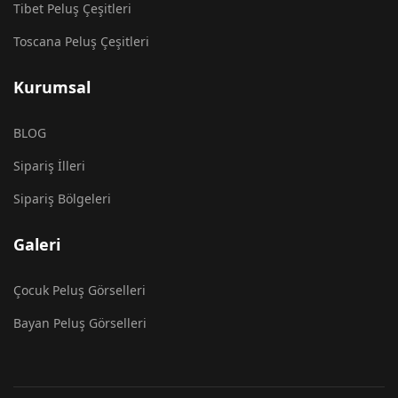
Tibet Peluş Çeşitleri
Toscana Peluş Çeşitleri
Kurumsal
BLOG
Sipariş İlleri
Sipariş Bölgeleri
Galeri
Çocuk Peluş Görselleri
Bayan Peluş Görselleri