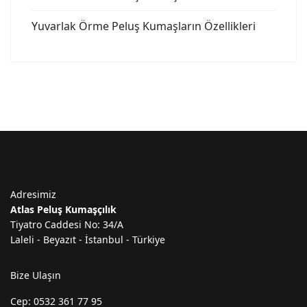
Yuvarlak Örme Peluş Kumaşların Özellikleri
Adresimiz
Atlas Peluş Kumaşçılık
Tiyatro Caddesi No: 34/A
Laleli - Beyazıt - İstanbul - Türkiye
Bize Ulaşın
Cep: 0532 361 77 95