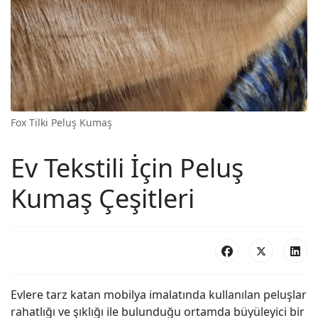
Fox Tilki Peluş Kumaş
Ev Tekstili İçin Peluş
Kumaş Çeşitleri
Evlere tarz katan mobilya imalatında kullanılan peluşlar
rahatlığı ve şıklığı ile bulunduğu ortamda büyüleyici bir