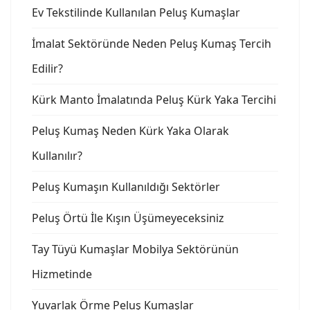
Ev Tekstilinde Kullanılan Peluş Kumaşlar
İmalat Sektöründe Neden Peluş Kumaş Tercih
Edilir?
Kürk Manto İmalatında Peluş Kürk Yaka Tercihi
Peluş Kumaş Neden Kürk Yaka Olarak
Kullanılır?
Peluş Kumaşın Kullanıldığı Sektörler
Peluş Örtü İle Kışın Üşümeyeceksiniz
Tay Tüyü Kumaşlar Mobilya Sektörünün
Hizmetinde
Yuvarlak Örme Peluş Kumaşlar