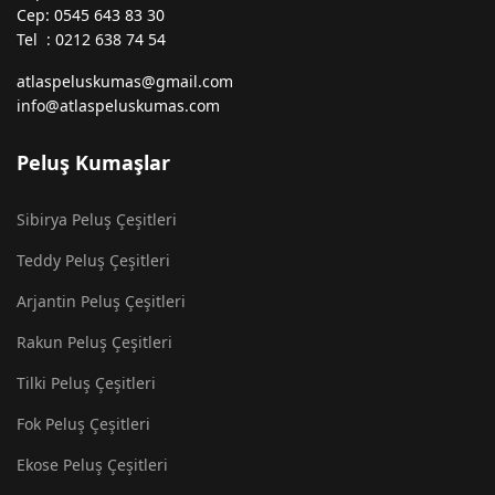
Cep: 0545 643 83 30
Tel : 0212 638 74 54
atlaspeluskumas@gmail.com
info@atlaspeluskumas.com
Peluş Kumaşlar
Sibirya Peluş Çeşitleri
Teddy Peluş Çeşitleri
Arjantin Peluş Çeşitleri
Rakun Peluş Çeşitleri
Tilki Peluş Çeşitleri
Fok Peluş Çeşitleri
Ekose Peluş Çeşitleri