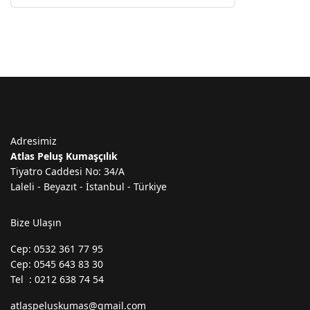
Adresimiz
Atlas Peluş Kumaşçılık
Tiyatro Caddesi No: 34/A
Laleli - Beyazıt - İstanbul - Türkiye
Bize Ulaşın
Cep: 0532 361 77 95
Cep: 0545 643 83 30
Tel : 0212 638 74 54
atlaspeluskumas@gmail.com