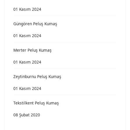
01 Kasım 2024
Güngören Peluş Kumaş
01 Kasım 2024
Merter Peluş Kumaş
01 Kasım 2024
Zeytinburnu Peluş Kumaş
01 Kasım 2024
Tekstilkent Peluş Kumaş
08 Şubat 2020