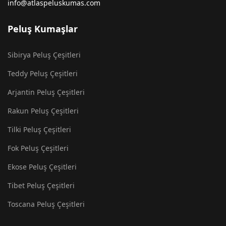
info@atlaspeluskumas.com
Peluş Kumaşlar
Sibirya Peluş Çeşitleri
Teddy Peluş Çeşitleri
Arjantin Peluş Çeşitleri
Rakun Peluş Çeşitleri
Tilki Peluş Çeşitleri
Fok Peluş Çeşitleri
Ekose Peluş Çeşitleri
Tibet Peluş Çeşitleri
Toscana Peluş Çeşitleri