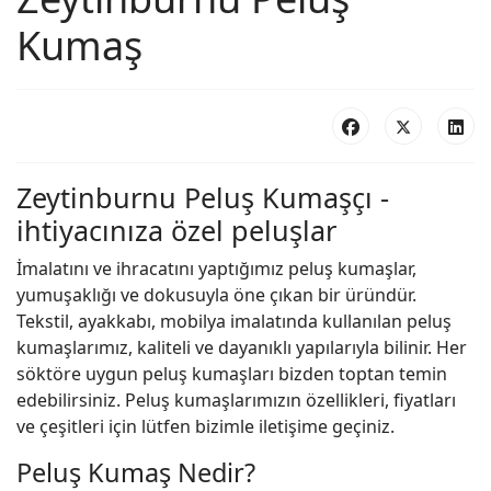
Kumaş
Zeytinburnu Peluş Kumaşçı -
ihtiyacınıza özel peluşlar
İmalatını ve ihracatını yaptığımız peluş kumaşlar,
yumuşaklığı ve dokusuyla öne çıkan bir üründür.
Tekstil, ayakkabı, mobilya imalatında kullanılan peluş
kumaşlarımız, kaliteli ve dayanıklı yapılarıyla bilinir. Her
söktöre uygun peluş kumaşları bizden toptan temin
edebilirsiniz. Peluş kumaşlarımızın özellikleri, fiyatları
ve çeşitleri için lütfen bizimle iletişime geçiniz.
Peluş Kumaş Nedir?