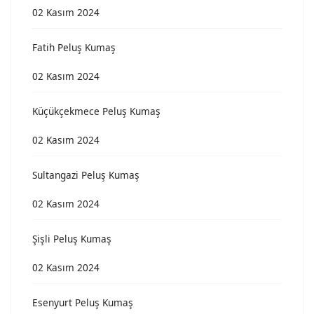
02 Kasım 2024
Fatih Peluş Kumaş
02 Kasım 2024
Küçükçekmece Peluş Kumaş
02 Kasım 2024
Sultangazi Peluş Kumaş
02 Kasım 2024
Şişli Peluş Kumaş
02 Kasım 2024
Esenyurt Peluş Kumaş