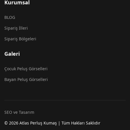
Kurumsal
BLOG
Sipariş İlleri
Sipariş Bölgeleri
Galeri
Çocuk Peluş Görselleri
Bayan Peluş Görselleri
SEO ve Tasarım
© 2026 Atlas Perluş Kumaş | Tüm Hakları Saklıdır