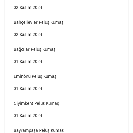
02 Kasım 2024
Bahçelievler Peluş Kumaş
02 Kasım 2024
Bağcılar Peluş Kumaş
01 Kasım 2024
Eminönü Peluş Kumaş
01 Kasım 2024
Giyimkent Peluş Kumaş
01 Kasım 2024
Bayrampaşa Peluş Kumaş